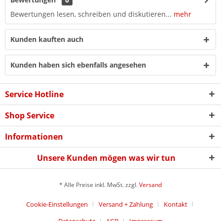
Bewertungen lesen, schreiben und diskutieren...
mehr
Kunden kauften auch
Kunden haben sich ebenfalls angesehen
Service Hotline
Shop Service
Informationen
Unsere Kunden mögen was wir tun
* Alle Preise inkl. MwSt. zzgl.
Versand
Cookie-Einstellungen
Versand + Zahlung
Kontakt