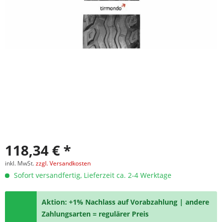
118,34 € *
inkl. MwSt.
zzgl. Versandkosten
Sofort versandfertig, Lieferzeit ca. 2-4 Werktage
Aktion: +1% Nachlass auf Vorabzahlung | andere
Zahlungsarten = regulärer Preis