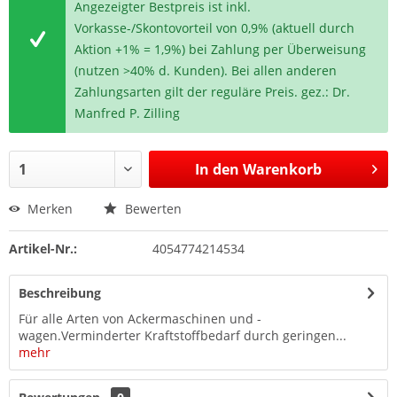
Angezeigter Bestpreis ist inkl.
Vorkasse-/Skontovorteil von 0,9% (aktuell durch
Aktion +1% = 1,9%) bei Zahlung per Überweisung
(nutzen >40% d. Kunden). Bei allen anderen
Zahlungsarten gilt der reguläre Preis. gez.: Dr.
Manfred P. Zilling
In den
Warenkorb
Merken
Bewerten
Artikel-Nr.:
4054774214534
Beschreibung
Für alle Arten von Ackermaschinen und -
wagen.Verminderter Kraftstoffbedarf durch geringen...
mehr