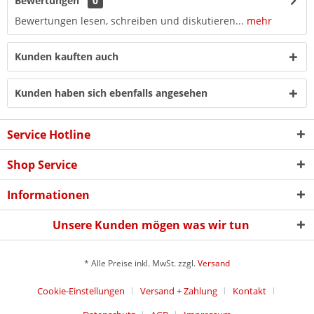
Bewertungen
0
Bewertungen lesen, schreiben und diskutieren...
mehr
Kunden kauften auch
Kunden haben sich ebenfalls angesehen
Service Hotline
Shop Service
Informationen
Unsere Kunden mögen was wir tun
* Alle Preise inkl. MwSt. zzgl.
Versand
Cookie-Einstellungen
Versand + Zahlung
Kontakt