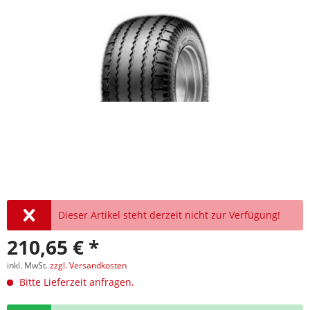
Dieser Artikel steht derzeit nicht zur Verfügung!
210,65 € *
inkl. MwSt.
zzgl. Versandkosten
Bitte Lieferzeit anfragen.