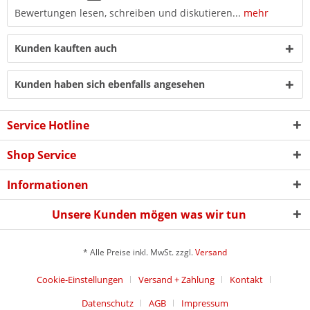
Bewertungen lesen, schreiben und diskutieren...
mehr
Kunden kauften auch
Kunden haben sich ebenfalls angesehen
Service Hotline
Shop Service
Informationen
Unsere Kunden mögen was wir tun
* Alle Preise inkl. MwSt. zzgl.
Versand
Cookie-Einstellungen
Versand + Zahlung
Kontakt
Datenschutz
AGB
Impressum