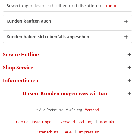
Bewertungen lesen, schreiben und diskutieren...
mehr
Kunden kauften auch
Kunden haben sich ebenfalls angesehen
Service Hotline
Shop Service
Informationen
Unsere Kunden mögen was wir tun
* Alle Preise inkl. MwSt. zzgl.
Versand
Cookie-Einstellungen
Versand + Zahlung
Kontakt
Datenschutz
AGB
Impressum