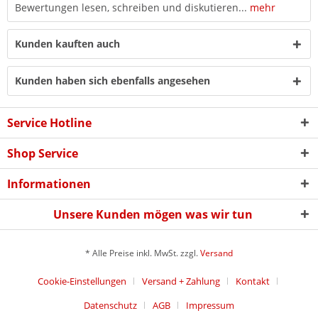
Bewertungen lesen, schreiben und diskutieren...
mehr
Kunden kauften auch
Kunden haben sich ebenfalls angesehen
Service Hotline
Shop Service
Informationen
Unsere Kunden mögen was wir tun
* Alle Preise inkl. MwSt. zzgl.
Versand
Cookie-Einstellungen
Versand + Zahlung
Kontakt
Datenschutz
AGB
Impressum