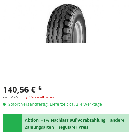
140,56 € *
inkl. MwSt.
zzgl. Versandkosten
Sofort versandfertig, Lieferzeit ca. 2-4 Werktage
Aktion: +1% Nachlass auf Vorabzahlung | andere
Zahlungsarten = regulärer Preis