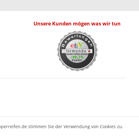
Unsere Kunden mögen was wir tun
pperreifen.de stimmen Sie der Verwendung von Cookies zu.