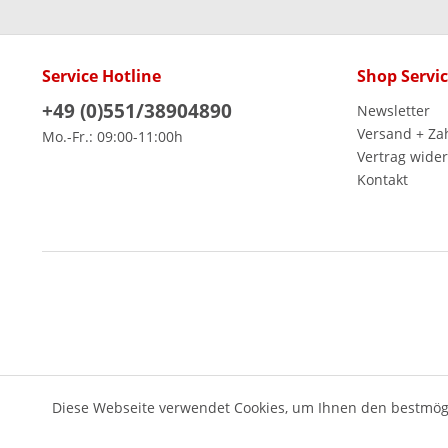
Service Hotline
Shop Servi
+49 (0)551/38904890
Newsletter
Versand + Za
Mo.-Fr.: 09:00-11:00h
Vertrag wide
Kontakt
Diese Webseite verwendet Cookies, um Ihnen den bestmögl