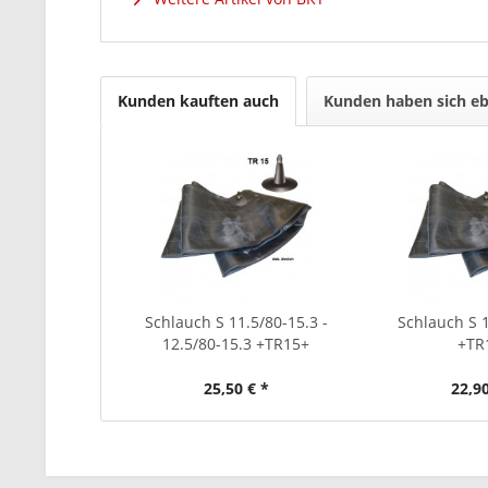
Kunden kauften auch
Kunden haben sich eb
Schlauch S 11.5/80-15.3 -
Schlauch S 1
12.5/80-15.3 +TR15+
+TR
25,50 € *
22,90