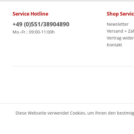
Service Hotline
Shop Servi
+49 (0)551/38904890
Newsletter
Versand + Za
Mo.-Fr.: 09:00-11:00h
Vertrag wide
Kontakt
Diese Webseite verwendet Cookies, um Ihnen den bestmögl