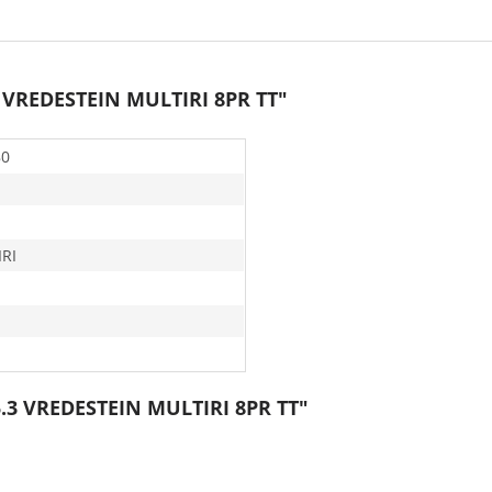
3 VREDESTEIN MULTIRI 8PR TT"
80
RI
5.3 VREDESTEIN MULTIRI 8PR TT"