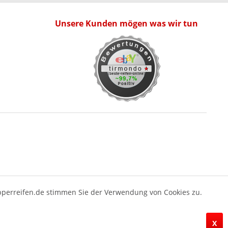
Unsere Kunden mögen was wir tun
pperreifen.de stimmen Sie der Verwendung von Cookies zu.
X