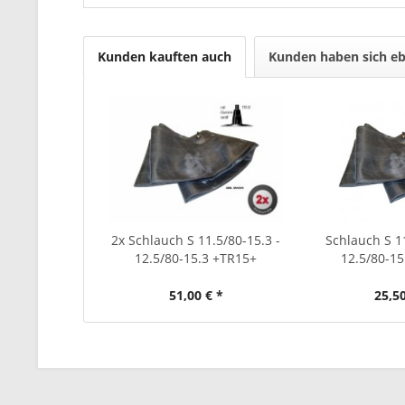
Kunden kauften auch
Kunden haben sich eb
2x Schlauch S 11.5/80-15.3 -
Schlauch S 11
12.5/80-15.3 +TR15+
12.5/80-15
51,00 € *
25,50