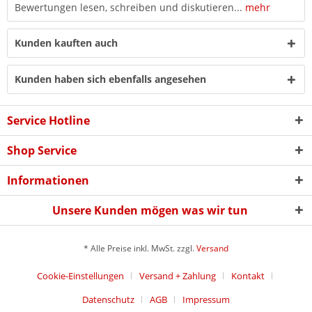
Bewertungen lesen, schreiben und diskutieren...
mehr
Kunden kauften auch
Kunden haben sich ebenfalls angesehen
Service Hotline
Shop Service
Informationen
Unsere Kunden mögen was wir tun
* Alle Preise inkl. MwSt. zzgl.
Versand
Cookie-Einstellungen
Versand + Zahlung
Kontakt
Datenschutz
AGB
Impressum