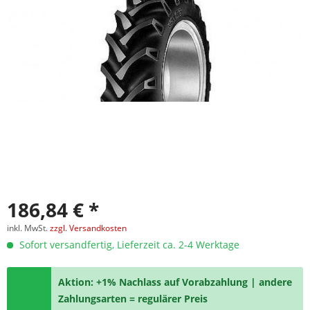
186,84 € *
inkl. MwSt.
zzgl. Versandkosten
Sofort versandfertig, Lieferzeit ca. 2-4 Werktage
Aktion: +1% Nachlass auf Vorabzahlung | andere
Zahlungsarten = regulärer Preis