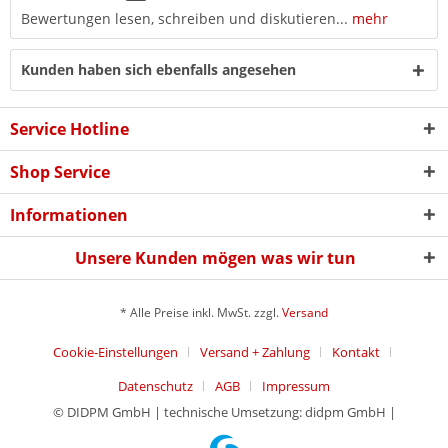
Bewertungen lesen, schreiben und diskutieren...
mehr
Kunden haben sich ebenfalls angesehen
Service Hotline
Shop Service
Informationen
Unsere Kunden mögen was wir tun
* Alle Preise inkl. MwSt. zzgl.
Versand
Cookie-Einstellungen
Versand + Zahlung
Kontakt
Datenschutz
AGB
Impressum
© DIDPM GmbH | technische Umsetzung: didpm GmbH |