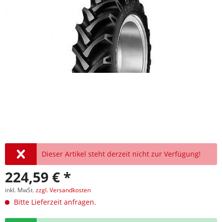
Dieser Artikel steht derzeit nicht zur Verfügung!
224,59 € *
inkl. MwSt.
zzgl. Versandkosten
Bitte Lieferzeit anfragen.