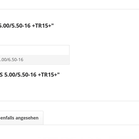
.00/5.50-16 +TR15+"
6.00/6.50-16
 5.00/5.50-16 +TR15+"
enfalls angesehen