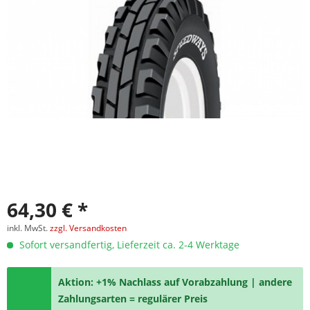
64,30 € *
inkl. MwSt.
zzgl. Versandkosten
Sofort versandfertig, Lieferzeit ca. 2-4 Werktage
Aktion: +1% Nachlass auf Vorabzahlung | andere
Zahlungsarten = regulärer Preis