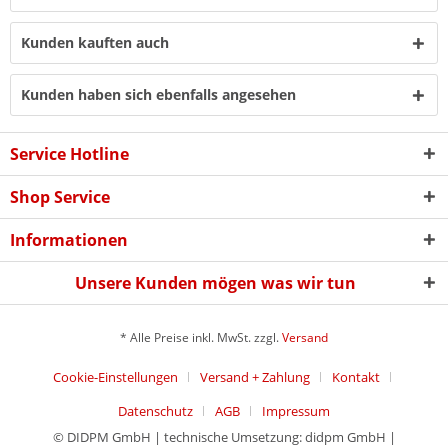
Kunden kauften auch
Kunden haben sich ebenfalls angesehen
Service Hotline
Shop Service
Informationen
Unsere Kunden mögen was wir tun
* Alle Preise inkl. MwSt. zzgl.
Versand
Cookie-Einstellungen
Versand + Zahlung
Kontakt
Datenschutz
AGB
Impressum
© DIDPM GmbH | technische Umsetzung: didpm GmbH |