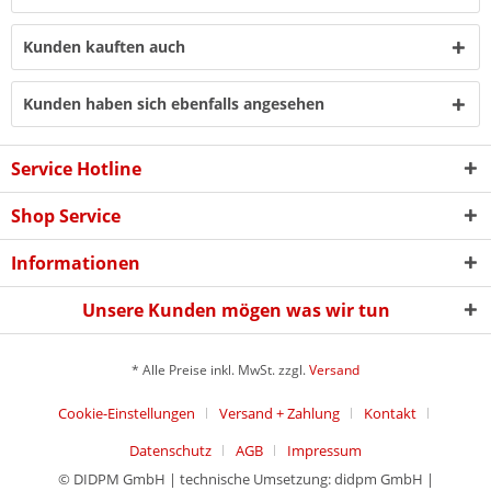
Kunden kauften auch
Kunden haben sich ebenfalls angesehen
Service Hotline
Shop Service
Informationen
Unsere Kunden mögen was wir tun
* Alle Preise inkl. MwSt. zzgl.
Versand
Cookie-Einstellungen
Versand + Zahlung
Kontakt
Datenschutz
AGB
Impressum
© DIDPM GmbH | technische Umsetzung: didpm GmbH |