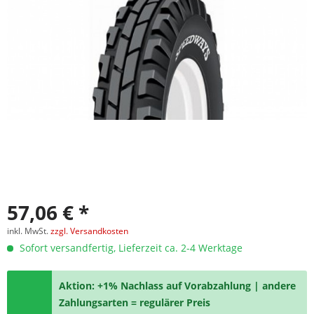
57,06 € *
inkl. MwSt.
zzgl. Versandkosten
Sofort versandfertig, Lieferzeit ca. 2-4 Werktage
Aktion: +1% Nachlass auf Vorabzahlung | andere
Zahlungsarten = regulärer Preis