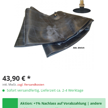
43,90 € *
inkl. MwSt.
zzgl. Versandkosten
Sofort versandfertig, Lieferzeit ca. 2-4 Werktage
Aktion: +1% Nachlass auf Vorabzahlung | andere