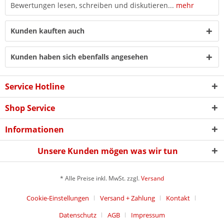
Bewertungen lesen, schreiben und diskutieren...
mehr
Kunden kauften auch
Kunden haben sich ebenfalls angesehen
Service Hotline
Shop Service
Informationen
Unsere Kunden mögen was wir tun
* Alle Preise inkl. MwSt. zzgl.
Versand
Cookie-Einstellungen
Versand + Zahlung
Kontakt
Datenschutz
AGB
Impressum