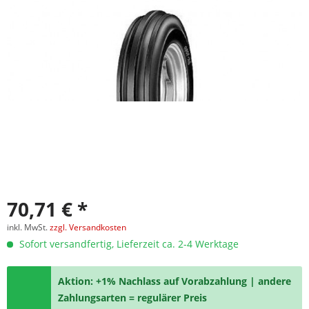
70,71 € *
inkl. MwSt.
zzgl. Versandkosten
Sofort versandfertig, Lieferzeit ca. 2-4 Werktage
Aktion: +1% Nachlass auf Vorabzahlung | andere
Zahlungsarten = regulärer Preis