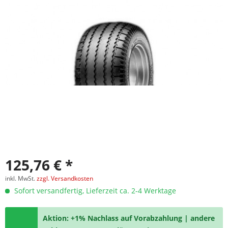
125,76 € *
inkl. MwSt.
zzgl. Versandkosten
Sofort versandfertig, Lieferzeit ca. 2-4 Werktage
Aktion: +1% Nachlass auf Vorabzahlung | andere