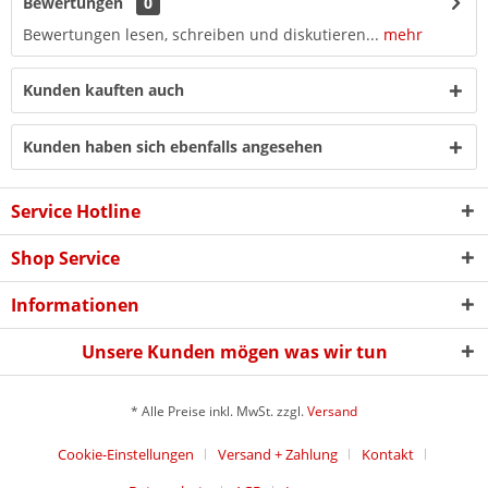
Bewertungen
0
Bewertungen lesen, schreiben und diskutieren...
mehr
Kunden kauften auch
Kunden haben sich ebenfalls angesehen
Service Hotline
Shop Service
Informationen
Unsere Kunden mögen was wir tun
* Alle Preise inkl. MwSt. zzgl.
Versand
Cookie-Einstellungen
Versand + Zahlung
Kontakt