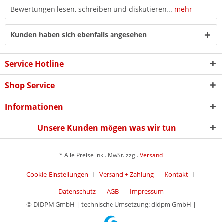
Bewertungen lesen, schreiben und diskutieren...
mehr
Kunden haben sich ebenfalls angesehen
Service Hotline
Shop Service
Informationen
Unsere Kunden mögen was wir tun
* Alle Preise inkl. MwSt. zzgl.
Versand
Cookie-Einstellungen
Versand + Zahlung
Kontakt
Datenschutz
AGB
Impressum
© DIDPM GmbH | technische Umsetzung: didpm GmbH |