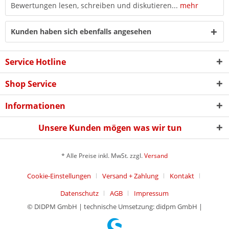
Bewertungen lesen, schreiben und diskutieren...
mehr
Kunden haben sich ebenfalls angesehen
Service Hotline
Shop Service
Informationen
Unsere Kunden mögen was wir tun
* Alle Preise inkl. MwSt. zzgl.
Versand
Cookie-Einstellungen
Versand + Zahlung
Kontakt
Datenschutz
AGB
Impressum
© DIDPM GmbH | technische Umsetzung: didpm GmbH |