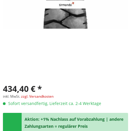
434,40 € *
inkl. MwSt.
zzgl. Versandkosten
Sofort versandfertig, Lieferzeit ca. 2-4 Werktage
Aktion: +1% Nachlass auf Vorabzahlung | andere
Zahlungsarten = regulärer Preis