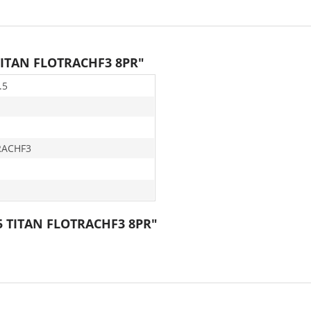
 TITAN FLOTRACHF3 8PR"
.5
RACHF3
15 TITAN FLOTRACHF3 8PR"