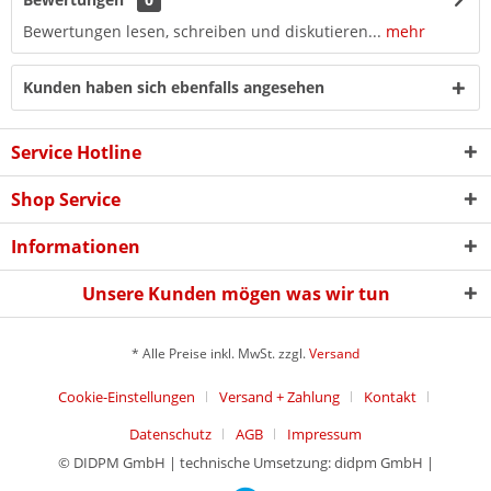
Bewertungen lesen, schreiben und diskutieren...
mehr
Kunden haben sich ebenfalls angesehen
Service Hotline
Shop Service
Informationen
Unsere Kunden mögen was wir tun
* Alle Preise inkl. MwSt. zzgl.
Versand
Cookie-Einstellungen
Versand + Zahlung
Kontakt
Datenschutz
AGB
Impressum
© DIDPM GmbH | technische Umsetzung: didpm GmbH |