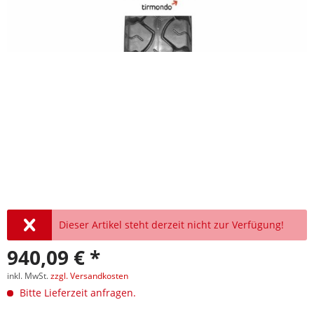
Dieser Artikel steht derzeit nicht zur Verfügung!
940,09 € *
inkl. MwSt.
zzgl. Versandkosten
Bitte Lieferzeit anfragen.