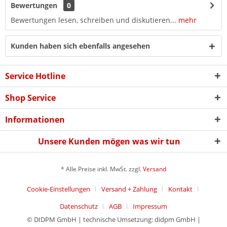
Bewertungen
0
Bewertungen lesen, schreiben und diskutieren...
mehr
Kunden haben sich ebenfalls angesehen
Service Hotline
Shop Service
Informationen
Unsere Kunden mögen was wir tun
* Alle Preise inkl. MwSt. zzgl.
Versand
Cookie-Einstellungen
Versand + Zahlung
Kontakt
Datenschutz
AGB
Impressum
© DIDPM GmbH | technische Umsetzung: didpm GmbH |