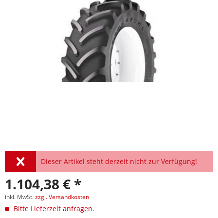
Dieser Artikel steht derzeit nicht zur Verfügung!
1.104,38 € *
inkl. MwSt.
zzgl. Versandkosten
Bitte Lieferzeit anfragen.