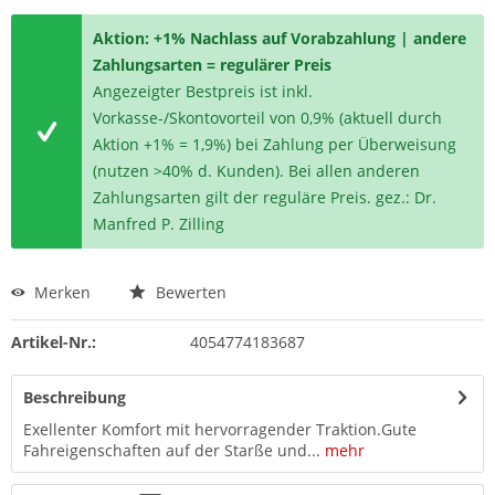
Aktion: +1% Nachlass auf Vorabzahlung | andere
Zahlungsarten = regulärer Preis
Angezeigter Bestpreis ist inkl.
Vorkasse-/Skontovorteil von 0,9% (aktuell durch
Aktion +1% = 1,9%) bei Zahlung per Überweisung
(nutzen >40% d. Kunden). Bei allen anderen
Zahlungsarten gilt der reguläre Preis. gez.: Dr.
Manfred P. Zilling
Merken
Bewerten
Artikel-Nr.:
4054774183687
Beschreibung
Exellenter Komfort mit hervorragender Traktion.Gute
Fahreigenschaften auf der Starße und...
mehr