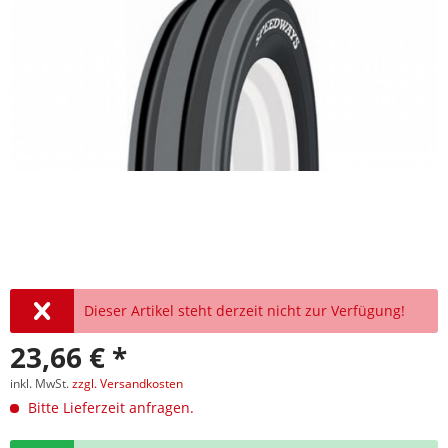
Dieser Artikel steht derzeit nicht zur Verfügung!
23,66 € *
inkl. MwSt.
zzgl. Versandkosten
Bitte Lieferzeit anfragen.