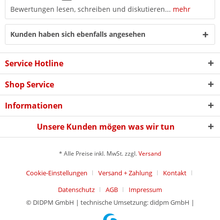
Bewertungen lesen, schreiben und diskutieren...
mehr
Kunden haben sich ebenfalls angesehen
Service Hotline
Shop Service
Informationen
Unsere Kunden mögen was wir tun
* Alle Preise inkl. MwSt. zzgl.
Versand
Cookie-Einstellungen
Versand + Zahlung
Kontakt
Datenschutz
AGB
Impressum
© DIDPM GmbH | technische Umsetzung: didpm GmbH |