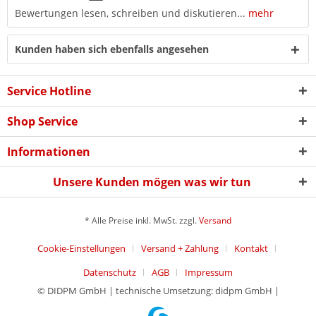
Bewertungen lesen, schreiben und diskutieren...
mehr
Kunden haben sich ebenfalls angesehen
Service Hotline
Shop Service
Informationen
Unsere Kunden mögen was wir tun
* Alle Preise inkl. MwSt. zzgl.
Versand
Cookie-Einstellungen
Versand + Zahlung
Kontakt
Datenschutz
AGB
Impressum
© DIDPM GmbH | technische Umsetzung: didpm GmbH |