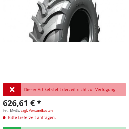
Dieser Artikel steht derzeit nicht zur Verfügung!
626,61 € *
inkl. MwSt.
zzgl. Versandkosten
Bitte Lieferzeit anfragen.