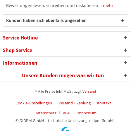
Bewertungen lesen, schreiben und diskutieren...
mehr
Kunden haben sich ebenfalls angesehen
Service Hotline
Shop Service
Informationen
Unsere Kunden mögen was wir tun
* Alle Preise inkl. MwSt. zzgl.
Versand
Cookie-Einstellungen
Versand + Zahlung
Kontakt
Datenschutz
AGB
Impressum
© DIDPM GmbH | technische Umsetzung: didpm GmbH |