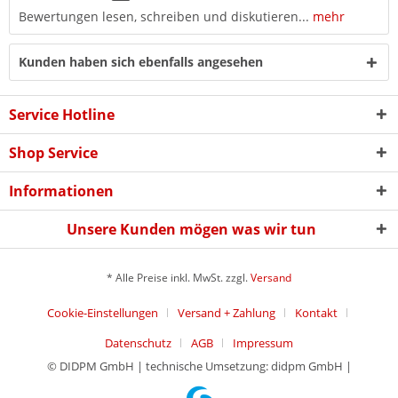
Bewertungen lesen, schreiben und diskutieren...
mehr
Kunden haben sich ebenfalls angesehen
Service Hotline
Shop Service
Informationen
Unsere Kunden mögen was wir tun
* Alle Preise inkl. MwSt. zzgl.
Versand
Cookie-Einstellungen
Versand + Zahlung
Kontakt
Datenschutz
AGB
Impressum
© DIDPM GmbH | technische Umsetzung: didpm GmbH |