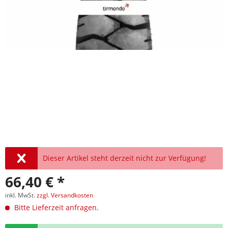
Dieser Artikel steht derzeit nicht zur Verfügung!
66,40 € *
inkl. MwSt.
zzgl. Versandkosten
Bitte Lieferzeit anfragen.