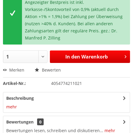
Angezeigter Bestpreis ist inkl.
Vorkasse-/Skontovorteil von 0,9% (aktuell durch
Aktion +1% = 1,9%) bei Zahlung per Überweisung
(nutzen >40% d. Kunden). Bei allen anderen
Zahlungsarten gilt der reguläre Preis. gez.: Dr.
Manfred P. Zilling
In den
Warenkorb
Merken
Bewerten
Artikel-Nr.:
4054774211021
Beschreibung
mehr
Bewertungen
0
Bewertungen lesen, schreiben und diskutieren...
mehr