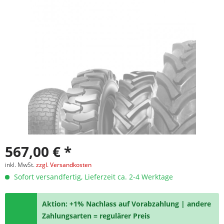
567,00 € *
inkl. MwSt.
zzgl. Versandkosten
Sofort versandfertig, Lieferzeit ca. 2-4 Werktage
Aktion: +1% Nachlass auf Vorabzahlung | andere
Zahlungsarten = regulärer Preis