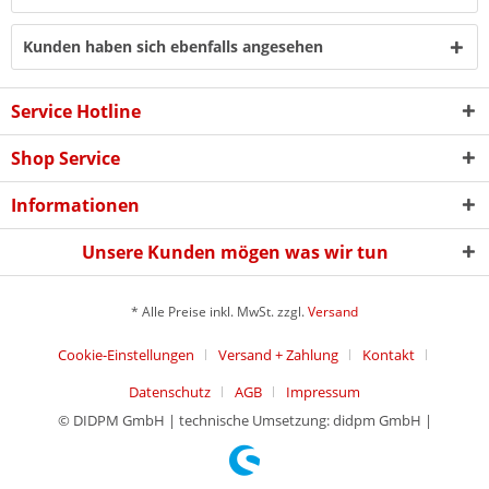
Kunden haben sich ebenfalls angesehen
Service Hotline
Shop Service
Informationen
Unsere Kunden mögen was wir tun
* Alle Preise inkl. MwSt. zzgl.
Versand
Cookie-Einstellungen
Versand + Zahlung
Kontakt
Datenschutz
AGB
Impressum
© DIDPM GmbH | technische Umsetzung: didpm GmbH |