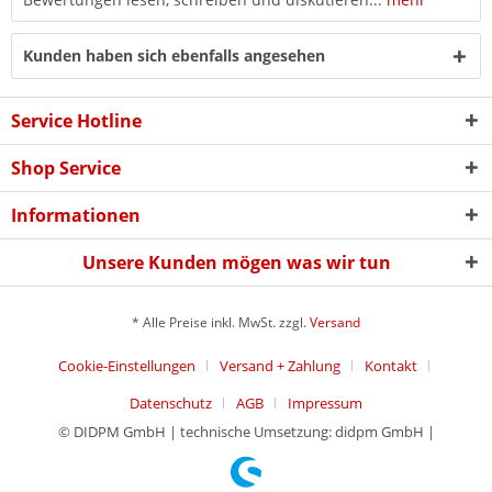
Kunden haben sich ebenfalls angesehen
Service Hotline
Shop Service
Informationen
Unsere Kunden mögen was wir tun
* Alle Preise inkl. MwSt. zzgl.
Versand
Cookie-Einstellungen
Versand + Zahlung
Kontakt
Datenschutz
AGB
Impressum
© DIDPM GmbH | technische Umsetzung: didpm GmbH |