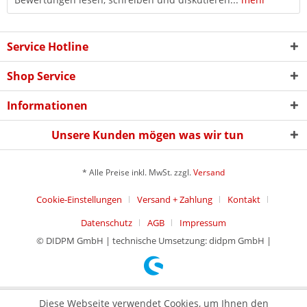
Service Hotline
Shop Service
Informationen
Unsere Kunden mögen was wir tun
* Alle Preise inkl. MwSt. zzgl.
Versand
Cookie-Einstellungen
Versand + Zahlung
Kontakt
Datenschutz
AGB
Impressum
© DIDPM GmbH | technische Umsetzung: didpm GmbH |
Diese Webseite verwendet Cookies, um Ihnen den