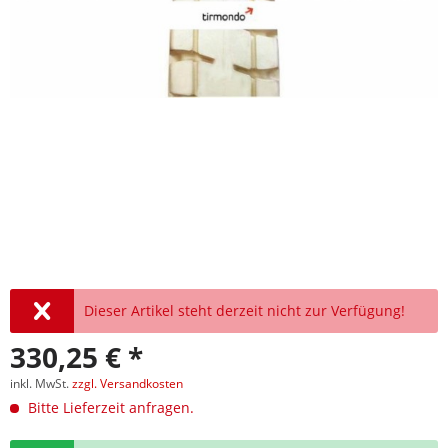
Dieser Artikel steht derzeit nicht zur Verfügung!
330,25 € *
inkl. MwSt.
zzgl. Versandkosten
Bitte Lieferzeit anfragen.