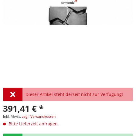
Dieser Artikel steht derzeit nicht zur Verfügung!
391,41 € *
inkl. MwSt.
zzgl. Versandkosten
Bitte Lieferzeit anfragen.