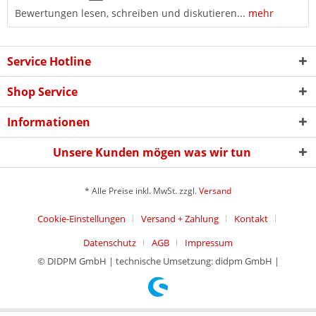
Bewertungen lesen, schreiben und diskutieren...
mehr
Service Hotline
Shop Service
Informationen
Unsere Kunden mögen was wir tun
* Alle Preise inkl. MwSt. zzgl.
Versand
Cookie-Einstellungen
Versand + Zahlung
Kontakt
Datenschutz
AGB
Impressum
© DIDPM GmbH | technische Umsetzung: didpm GmbH |