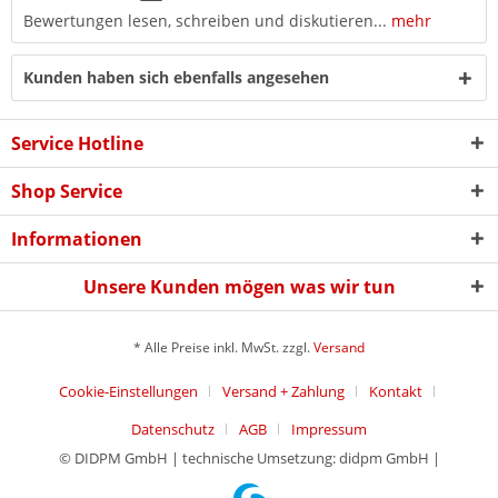
Bewertungen lesen, schreiben und diskutieren...
mehr
Kunden haben sich ebenfalls angesehen
Service Hotline
Shop Service
Informationen
Unsere Kunden mögen was wir tun
* Alle Preise inkl. MwSt. zzgl.
Versand
Cookie-Einstellungen
Versand + Zahlung
Kontakt
Datenschutz
AGB
Impressum
© DIDPM GmbH | technische Umsetzung: didpm GmbH |