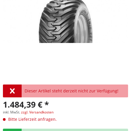
Dieser Artikel steht derzeit nicht zur Verfügung!
1.484,39 € *
inkl. MwSt.
zzgl. Versandkosten
Bitte Lieferzeit anfragen.