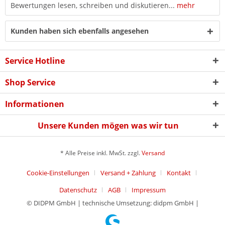
Bewertungen lesen, schreiben und diskutieren...
mehr
Kunden haben sich ebenfalls angesehen
Service Hotline
Shop Service
Informationen
Unsere Kunden mögen was wir tun
* Alle Preise inkl. MwSt. zzgl.
Versand
Cookie-Einstellungen
Versand + Zahlung
Kontakt
Datenschutz
AGB
Impressum
© DIDPM GmbH | technische Umsetzung: didpm GmbH |