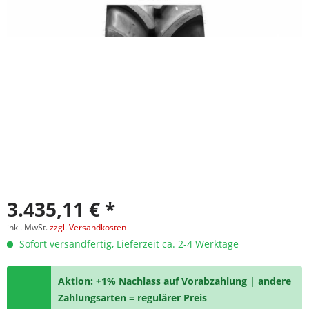
3.435,11 € *
inkl. MwSt.
zzgl. Versandkosten
Sofort versandfertig, Lieferzeit ca. 2-4 Werktage
Aktion: +1% Nachlass auf Vorabzahlung | andere
Zahlungsarten = regulärer Preis