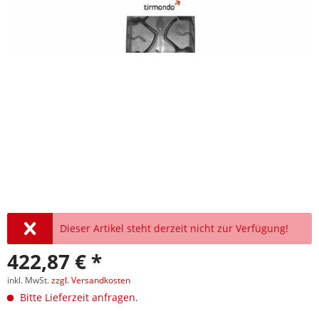
Dieser Artikel steht derzeit nicht zur Verfügung!
422,87 € *
inkl. MwSt.
zzgl. Versandkosten
Bitte Lieferzeit anfragen.