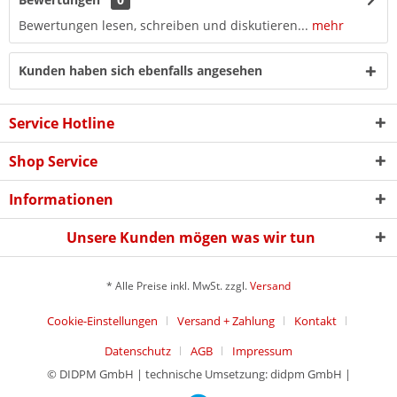
Bewertungen lesen, schreiben und diskutieren...
mehr
Kunden haben sich ebenfalls angesehen
Service Hotline
Shop Service
Informationen
Unsere Kunden mögen was wir tun
* Alle Preise inkl. MwSt. zzgl.
Versand
Cookie-Einstellungen
Versand + Zahlung
Kontakt
Datenschutz
AGB
Impressum
© DIDPM GmbH | technische Umsetzung: didpm GmbH |