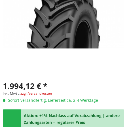
1.994,12 € *
inkl. MwSt.
zzgl. Versandkosten
Sofort versandfertig, Lieferzeit ca. 2-4 Werktage
Aktion: +1% Nachlass auf Vorabzahlung | andere
Zahlungsarten = regulärer Preis