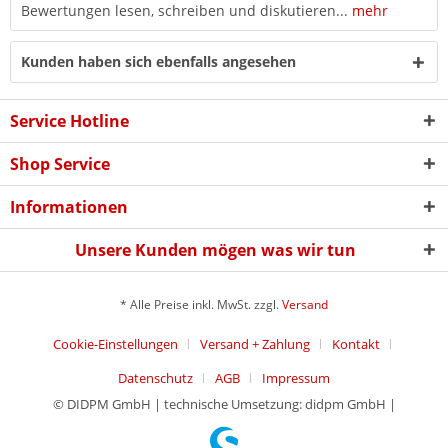
Bewertungen lesen, schreiben und diskutieren...
mehr
Kunden haben sich ebenfalls angesehen
Service Hotline
Shop Service
Informationen
Unsere Kunden mögen was wir tun
* Alle Preise inkl. MwSt. zzgl.
Versand
Cookie-Einstellungen
Versand + Zahlung
Kontakt
Datenschutz
AGB
Impressum
© DIDPM GmbH | technische Umsetzung: didpm GmbH |