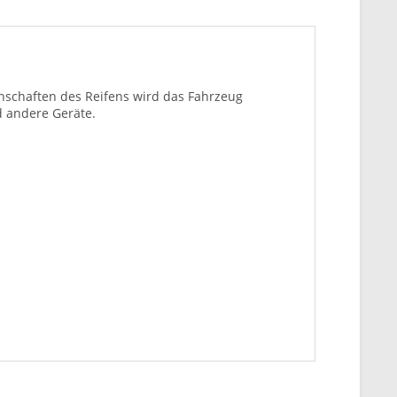
enschaften des Reifens wird das Fahrzeug
d andere Geräte.