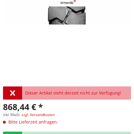
Dieser Artikel steht derzeit nicht zur Verfügung!
868,44 € *
inkl. MwSt.
zzgl. Versandkosten
Bitte Lieferzeit anfragen.