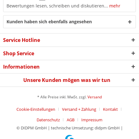
Bewertungen lesen, schreiben und diskutieren...
mehr
Kunden haben sich ebenfalls angesehen
Service Hotline
Shop Service
Informationen
Unsere Kunden mögen was wir tun
* Alle Preise inkl. MwSt. zzgl.
Versand
Cookie-Einstellungen
Versand + Zahlung
Kontakt
Datenschutz
AGB
Impressum
© DIDPM GmbH | technische Umsetzung: didpm GmbH |