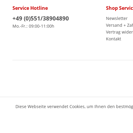
Service Hotline
Shop Servi
+49 (0)551/38904890
Newsletter
Versand + Za
Mo.-Fr.: 09:00-11:00h
Vertrag wide
Kontakt
Diese Webseite verwendet Cookies, um Ihnen den bestmögl