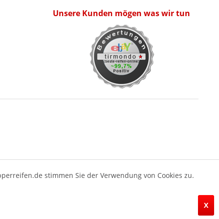
Unsere Kunden mögen was wir tun
pperreifen.de stimmen Sie der Verwendung von Cookies zu.
X