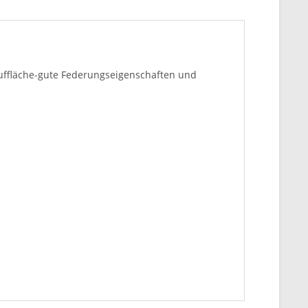
Lauffläche-gute Federungseigenschaften und