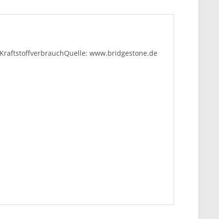
 KraftstoffverbrauchQuelle: www.bridgestone.de