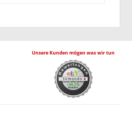
Unsere Kunden mögen was wir tun