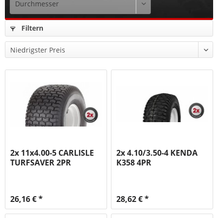
Filtern
2x 11x4.00-5 CARLISLE
2x 4.10/3.50-4 KENDA
TURFSAVER 2PR
K358 4PR
26,16 € *
28,62 € *