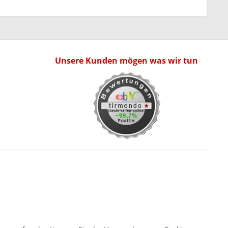
Unsere Kunden mögen was wir tun