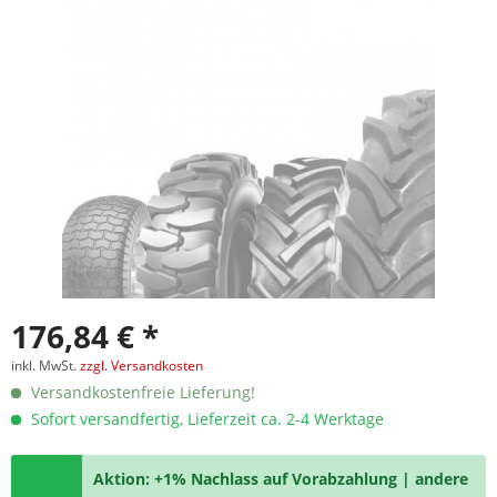
176,84 € *
inkl. MwSt.
zzgl. Versandkosten
Versandkostenfreie Lieferung!
Sofort versandfertig, Lieferzeit ca. 2-4 Werktage
Aktion: +1% Nachlass auf Vorabzahlung | andere