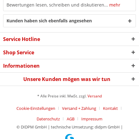
Bewertungen lesen, schreiben und diskutieren...
mehr
Kunden haben sich ebenfalls angesehen
Service Hotline
Shop Service
Informationen
Unsere Kunden mögen was wir tun
* Alle Preise inkl. MwSt. zzgl.
Versand
Cookie-Einstellungen
Versand + Zahlung
Kontakt
Datenschutz
AGB
Impressum
© DIDPM GmbH | technische Umsetzung: didpm GmbH |