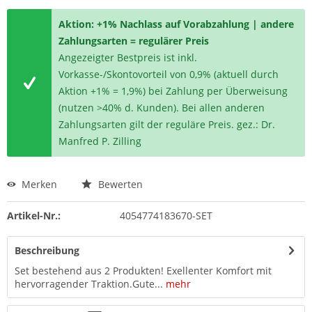
Aktion: +1% Nachlass auf Vorabzahlung | andere
Zahlungsarten = regulärer Preis
Angezeigter Bestpreis ist inkl.
Vorkasse-/Skontovorteil von 0,9% (aktuell durch
Aktion +1% = 1,9%) bei Zahlung per Überweisung
(nutzen >40% d. Kunden). Bei allen anderen
Zahlungsarten gilt der reguläre Preis. gez.: Dr.
Manfred P. Zilling
Merken
Bewerten
Artikel-Nr.:
4054774183670-SET
Beschreibung
Set bestehend aus 2 Produkten! Exellenter Komfort mit
hervorragender Traktion.Gute...
mehr