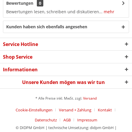
Bewertungen
0
Bewertungen lesen, schreiben und diskutieren...
mehr
Kunden haben sich ebenfalls angesehen
Service Hotline
Shop Service
Informationen
Unsere Kunden mögen was wir tun
* Alle Preise inkl. MwSt. zzgl.
Versand
Cookie-Einstellungen
Versand + Zahlung
Kontakt
Datenschutz
AGB
Impressum
© DIDPM GmbH | technische Umsetzung: didpm GmbH |