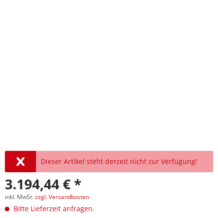
Dieser Artikel steht derzeit nicht zur Verfügung!
3.194,44 € *
inkl. MwSt.
zzgl. Versandkosten
Bitte Lieferzeit anfragen.