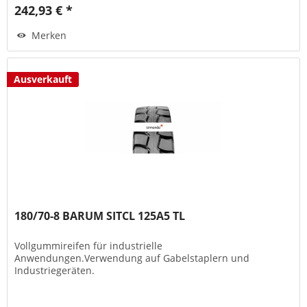
242,93 € *
Merken
Ausverkauft
180/70-8 BARUM SITCL 125A5 TL
Vollgummireifen für industrielle
Anwendungen.Verwendung auf Gabelstaplern und
Industriegeräten.