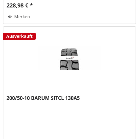
228,98 € *
Merken
Ausverkauft
200/50-10 BARUM SITCL 130A5