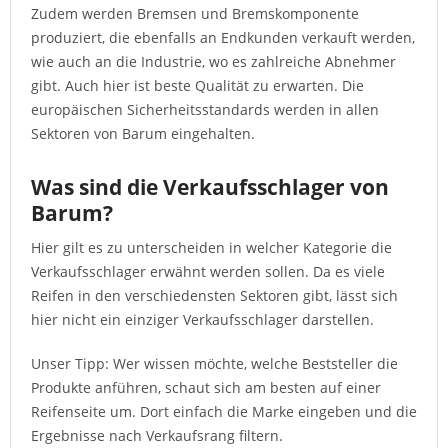
Zudem werden Bremsen und Bremskomponente
produziert, die ebenfalls an Endkunden verkauft werden,
wie auch an die Industrie, wo es zahlreiche Abnehmer
gibt. Auch hier ist beste Qualität zu erwarten. Die
europäischen Sicherheitsstandards werden in allen
Sektoren von Barum eingehalten.
Was sind die Verkaufsschlager von
Barum?
Hier gilt es zu unterscheiden in welcher Kategorie die
Verkaufsschlager erwähnt werden sollen. Da es viele
Reifen in den verschiedensten Sektoren gibt, lässt sich
hier nicht ein einziger Verkaufsschlager darstellen.
Unser Tipp: Wer wissen möchte, welche Beststeller die
Produkte anführen, schaut sich am besten auf einer
Reifenseite um. Dort einfach die Marke eingeben und die
Ergebnisse nach Verkaufsrang filtern.