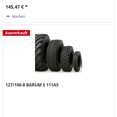
145,47 € *
Merken
Ausverkauft
127/100-8 BARUM S 111A5