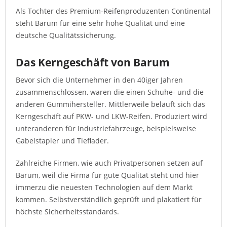
Als Tochter des Premium-Reifenproduzenten Continental
steht Barum für eine sehr hohe Qualität und eine
deutsche Qualitätssicherung.
Das Kerngeschäft von Barum
Bevor sich die Unternehmer in den 40iger Jahren
zusammenschlossen, waren die einen Schuhe- und die
anderen Gummihersteller. Mittlerweile beläuft sich das
Kerngeschäft auf PKW- und LKW-Reifen. Produziert wird
unteranderen für Industriefahrzeuge, beispielsweise
Gabelstapler und Tieflader.
Zahlreiche Firmen, wie auch Privatpersonen setzen auf
Barum, weil die Firma für gute Qualität steht und hier
immerzu die neuesten Technologien auf dem Markt
kommen. Selbstverständlich geprüft und plakatiert für
höchste Sicherheitsstandards.