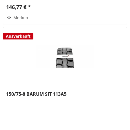
146,77 € *
Merken
Ausverkauft
150/75-8 BARUM SIT 113A5