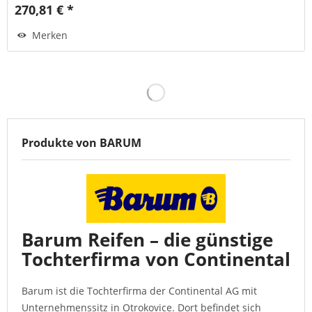
270,81 € *
Merken
Produkte von BARUM
Barum Reifen – die günstige
Tochterfirma von Continental
Barum ist die Tochterfirma der Continental AG mit
Unternehmenssitz in Otrokovice. Dort befindet sich