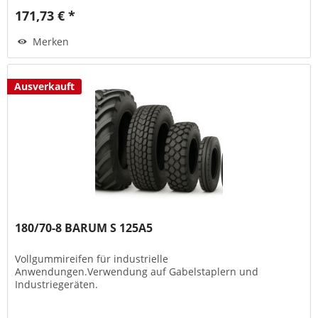
171,73 € *
Merken
Ausverkauft
180/70-8 BARUM S 125A5
Vollgummireifen für industrielle
Anwendungen.Verwendung auf Gabelstaplern und
Industriegeräten.