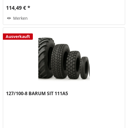
114,49 € *
Merken
Ausverkauft
127/100-8 BARUM SIT 111A5