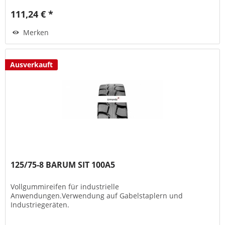
111,24 € *
Merken
Ausverkauft
125/75-8 BARUM SIT 100A5
Vollgummireifen für industrielle
Anwendungen.Verwendung auf Gabelstaplern und
Industriegeräten.