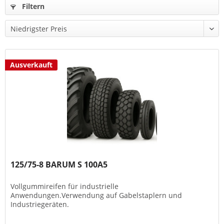
Filtern
Ausverkauft
125/75-8 BARUM S 100A5
Vollgummireifen für industrielle
Anwendungen.Verwendung auf Gabelstaplern und
Industriegeräten.