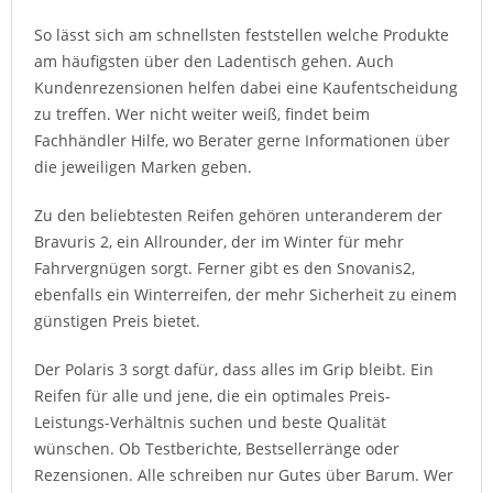
So lässt sich am schnellsten feststellen welche Produkte
am häufigsten über den Ladentisch gehen. Auch
Kundenrezensionen helfen dabei eine Kaufentscheidung
zu treffen. Wer nicht weiter weiß, findet beim
Fachhändler Hilfe, wo Berater gerne Informationen über
die jeweiligen Marken geben.
Zu den beliebtesten Reifen gehören unteranderem der
Bravuris 2, ein Allrounder, der im Winter für mehr
Fahrvergnügen sorgt. Ferner gibt es den Snovanis2,
ebenfalls ein Winterreifen, der mehr Sicherheit zu einem
günstigen Preis bietet.
Der Polaris 3 sorgt dafür, dass alles im Grip bleibt. Ein
Reifen für alle und jene, die ein optimales Preis-
Leistungs-Verhältnis suchen und beste Qualität
wünschen. Ob Testberichte, Bestsellerränge oder
Rezensionen. Alle schreiben nur Gutes über Barum. Wer