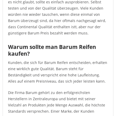
es nicht glaubt, sollte es einfach ausprobieren. Selbst
testen und von der Qualität überzeugen. Viele Kunden
würden nie wieder tauschen, wenn diese einmal von
Barum überzeugt sind, da hier oftmals nachgesagt wird,
dass Continental Qualität enthalten istt, aber nur der
günstigere Barum Preis bezahlt werden muss.
Warum sollte man Barum Reifen
kaufen?
Kunden, die sich für Barum Reifen entscheiden, erhalten
eine wirklich gute Qualität. Barum steht für
Beständigkeit und verspricht eine hohe Laufleistung.
Alles auf einem Preisniveau, das sich jeder leisten kann.
Die Firma Barum gehört zu den erfolgreichsten
Herstellern in Zentraleuropa und bietet mit seiner
Vielzahl an Produkten jede Menge Auswahl, die höchste
Standards versprechen. Einer Marke, der Kunden