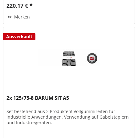
220,17 € *
Merken
Ausverkauft
2x 125/75-8 BARUM SIT A5
Set bestehend aus 2 Produkten! Vollgummireifen für
industrielle Anwendungen. Verwendung auf Gabelstaplern
und Industriegeräten.