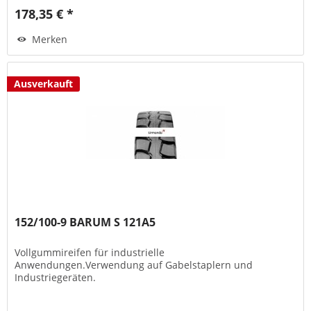
178,35 € *
Merken
Ausverkauft
152/100-9 BARUM S 121A5
Vollgummireifen für industrielle
Anwendungen.Verwendung auf Gabelstaplern und
Industriegeräten.