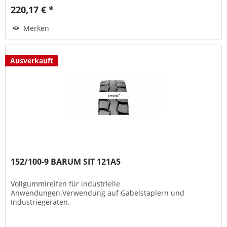
220,17 € *
Merken
Ausverkauft
152/100-9 BARUM SIT 121A5
Vollgummireifen für industrielle
Anwendungen.Verwendung auf Gabelstaplern und
Industriegeräten.