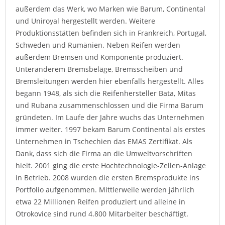
außerdem das Werk, wo Marken wie Barum, Continental
und Uniroyal hergestellt werden. Weitere
Produktionsstätten befinden sich in Frankreich, Portugal,
Schweden und Rumänien. Neben Reifen werden
außerdem Bremsen und Komponente produziert.
Unteranderem Bremsbeläge, Bremsscheiben und
Bremsleitungen werden hier ebenfalls hergestellt. Alles
begann 1948, als sich die Reifenhersteller Bata, Mitas
und Rubana zusammenschlossen und die Firma Barum
gründeten. Im Laufe der Jahre wuchs das Unternehmen
immer weiter. 1997 bekam Barum Continental als erstes
Unternehmen in Tschechien das EMAS Zertifikat. Als
Dank, dass sich die Firma an die Umweltvorschriften
hielt. 2001 ging die erste Hochtechnologie-Zellen-Anlage
in Betrieb. 2008 wurden die ersten Bremsprodukte ins
Portfolio aufgenommen. Mittlerweile werden jährlich
etwa 22 Millionen Reifen produziert und alleine in
Otrokovice sind rund 4.800 Mitarbeiter beschäftigt.