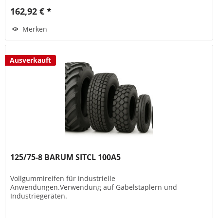
162,92 € *
Merken
Ausverkauft
125/75-8 BARUM SITCL 100A5
Vollgummireifen für industrielle
Anwendungen.Verwendung auf Gabelstaplern und
Industriegeräten.