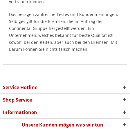
vertrauen können.
Das besagen zahlreiche Testes und Kundenmeinungen.
Selbiges gilt für die Bremsen, die im Auftrag der
Continental Gruppe hergestellt werden. Ein
Unternehmen, welches bekannt für beste Qualität ist –
sowohl bei den Reifen, aber auch bei den Bremsen. Mit
Barum können Sie nichts falsch machen.
Service Hotline
Shop Service
Informationen
Unsere Kunden mögen was wir tun