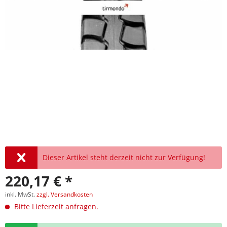
Dieser Artikel steht derzeit nicht zur Verfügung!
220,17 € *
inkl. MwSt.
zzgl. Versandkosten
Bitte Lieferzeit anfragen.