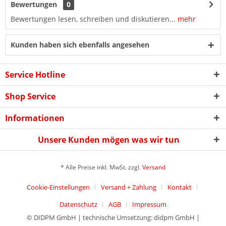
Bewertungen
0
Bewertungen lesen, schreiben und diskutieren...
mehr
Kunden haben sich ebenfalls angesehen
Service Hotline
Shop Service
Informationen
Unsere Kunden mögen was wir tun
* Alle Preise inkl. MwSt. zzgl.
Versand
Cookie-Einstellungen
Versand + Zahlung
Kontakt
Datenschutz
AGB
Impressum
© DIDPM GmbH | technische Umsetzung: didpm GmbH |