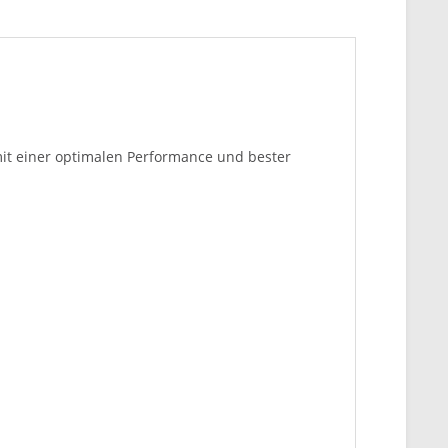
mit einer optimalen Performance und bester