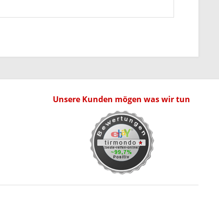
Unsere Kunden mögen was wir tun