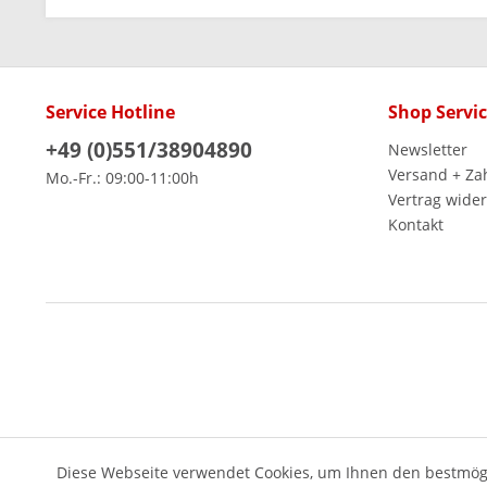
Service Hotline
Shop Servi
+49 (0)551/38904890
Newsletter
Versand + Za
Mo.-Fr.: 09:00-11:00h
Vertrag wide
Kontakt
Diese Webseite verwendet Cookies, um Ihnen den bestmögl