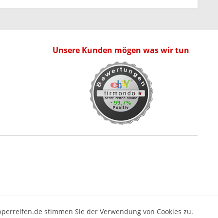
Unsere Kunden mögen was wir tun
pperreifen.de stimmen Sie der Verwendung von Cookies zu.