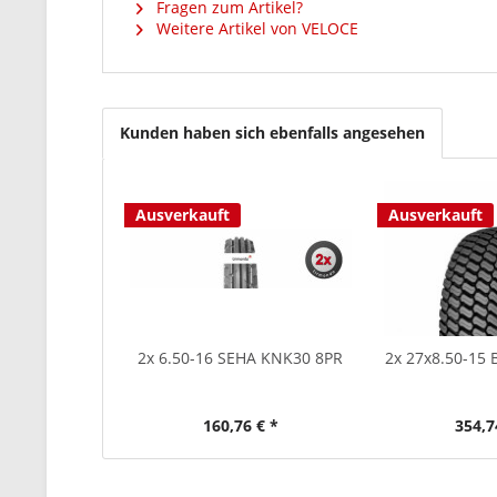
Fragen zum Artikel?
Weitere Artikel von VELOCE
Kunden haben sich ebenfalls angesehen
Ausverkauft
Ausverkauft
2x 6.50-16 SEHA KNK30 8PR
2x 27x8.50-15
160,76 € *
354,7