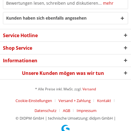
Bewertungen lesen, schreiben und diskutieren...
mehr
Kunden haben sich ebenfalls angesehen
Service Hotline
Shop Service
Informationen
Unsere Kunden mögen was wir tun
* Alle Preise inkl. MwSt. zzgl.
Versand
Cookie-Einstellungen
Versand + Zahlung
Kontakt
Datenschutz
AGB
Impressum
© DIDPM GmbH | technische Umsetzung: didpm GmbH |