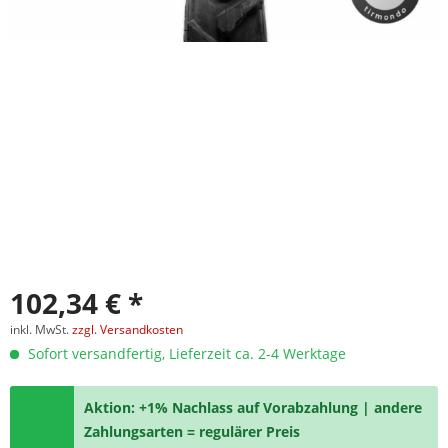
102,34 € *
inkl. MwSt.
zzgl. Versandkosten
Sofort versandfertig, Lieferzeit ca. 2-4 Werktage
Aktion: +1% Nachlass auf Vorabzahlung | andere
Zahlungsarten = regulärer Preis