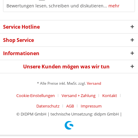
Bewertungen lesen, schreiben und diskutieren...
mehr
Service Hotline
Shop Service
Informationen
Unsere Kunden mögen was wir tun
* Alle Preise inkl. MwSt. zzgl.
Versand
Cookie-Einstellungen
Versand + Zahlung
Kontakt
Datenschutz
AGB
Impressum
© DIDPM GmbH | technische Umsetzung: didpm GmbH |