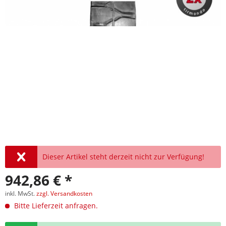
Dieser Artikel steht derzeit nicht zur Verfügung!
942,86 € *
inkl. MwSt.
zzgl. Versandkosten
Bitte Lieferzeit anfragen.