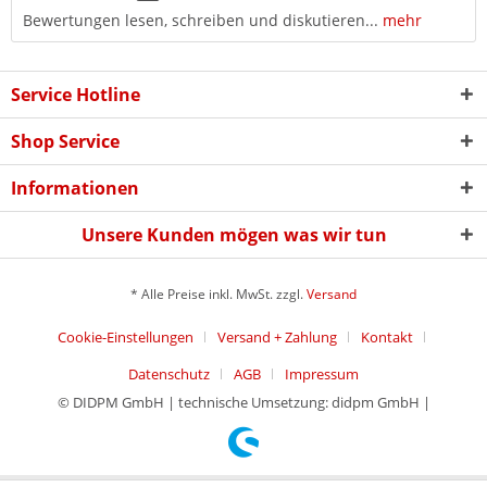
Bewertungen lesen, schreiben und diskutieren...
mehr
Service Hotline
Shop Service
Informationen
Unsere Kunden mögen was wir tun
* Alle Preise inkl. MwSt. zzgl.
Versand
Cookie-Einstellungen
Versand + Zahlung
Kontakt
Datenschutz
AGB
Impressum
© DIDPM GmbH | technische Umsetzung: didpm GmbH |