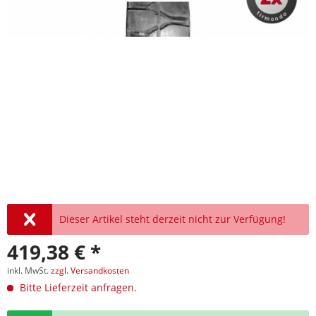
Dieser Artikel steht derzeit nicht zur Verfügung!
419,38 € *
inkl. MwSt.
zzgl. Versandkosten
Bitte Lieferzeit anfragen.