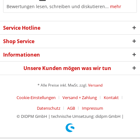
Bewertungen lesen, schreiben und diskutieren...
mehr
Service Hotline
Shop Service
Informationen
Unsere Kunden mögen was wir tun
* Alle Preise inkl. MwSt. zzgl.
Versand
Cookie-Einstellungen
Versand + Zahlung
Kontakt
Datenschutz
AGB
Impressum
© DIDPM GmbH | technische Umsetzung: didpm GmbH |