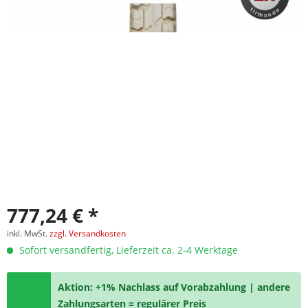
777,24 € *
inkl. MwSt.
zzgl. Versandkosten
Sofort versandfertig, Lieferzeit ca. 2-4 Werktage
Aktion: +1% Nachlass auf Vorabzahlung | andere
Zahlungsarten = regulärer Preis