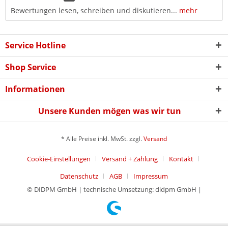
Bewertungen lesen, schreiben und diskutieren...
mehr
Service Hotline
Shop Service
Informationen
Unsere Kunden mögen was wir tun
* Alle Preise inkl. MwSt. zzgl.
Versand
Cookie-Einstellungen
Versand + Zahlung
Kontakt
Datenschutz
AGB
Impressum
© DIDPM GmbH | technische Umsetzung: didpm GmbH |