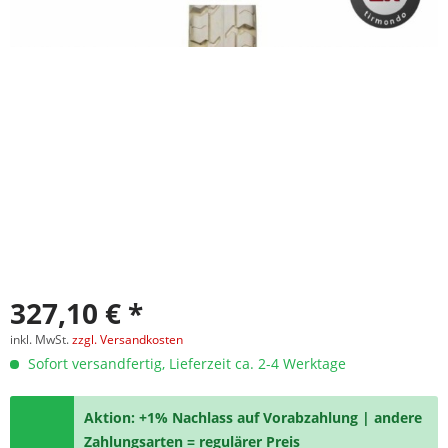
327,10 € *
inkl. MwSt.
zzgl. Versandkosten
Sofort versandfertig, Lieferzeit ca. 2-4 Werktage
Aktion: +1% Nachlass auf Vorabzahlung | andere
Zahlungsarten = regulärer Preis